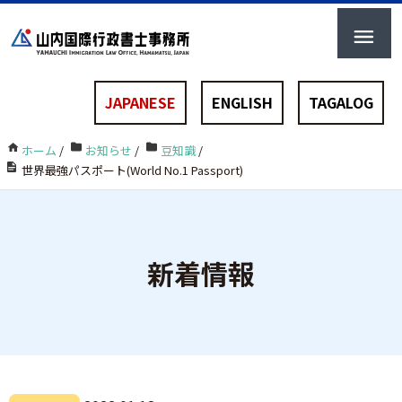
JAPANESE
ENGLISH
TAGALOG
ホーム
/
お知らせ
/
豆知識
/
世界最強パスポート(World No.1 Passport)
新着情報