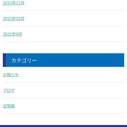
2021年11月
2021年10月
2021年9月
カテゴリー
お知らせ
ブログ
豆知識