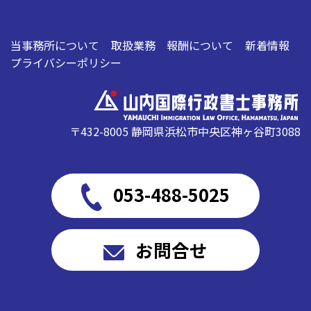
当事務所について
取扱業務
報酬について
新着情報
プライバシーポリシー
〒432-8005 静岡県浜松市中央区神ヶ谷町3088
053-488-5025
お問合せ