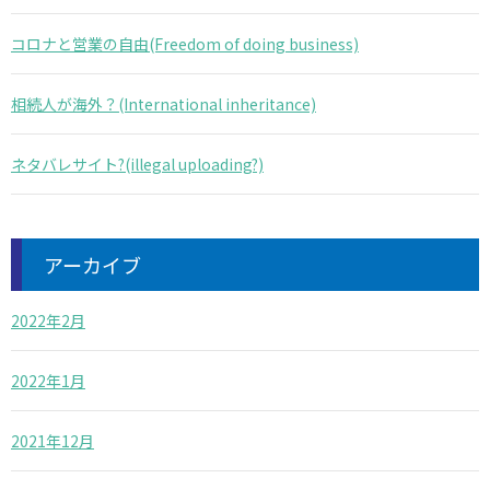
コロナと営業の自由(Freedom of doing business)
相続人が海外？(International inheritance)
ネタバレサイト?(illegal uploading?)
アーカイブ
2022年2月
2022年1月
2021年12月